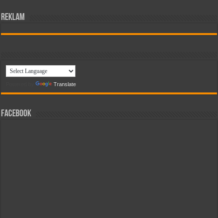
reklam
Powered by
Translate
Facebook