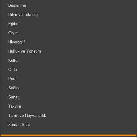
Beslenme
Bilim ve Teknoloji
Eğitim
Giyim
Hiyeroglif
Hukuk ve Yönetim
Kültür
Ordu
Para
Sağlık
Sanat
Takvim
Tarım ve Hayvancılık
Zaman-Saat