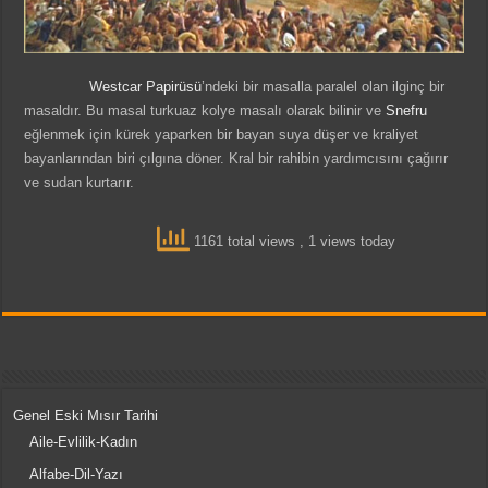
Westcar Papirüsü
’ndeki bir masalla paralel olan ilginç bir
masaldır. Bu masal turkuaz kolye masalı olarak bilinir ve
Snefru
eğlenmek için kürek yaparken bir bayan suya düşer ve kraliyet
bayanlarından biri çılgına döner. Kral bir rahibin yardımcısını çağırır
ve sudan kurtarır.
1161 total views
, 1 views today
Genel Eski Mısır Tarihi
Aile-Evlilik-Kadın
Alfabe-Dil-Yazı