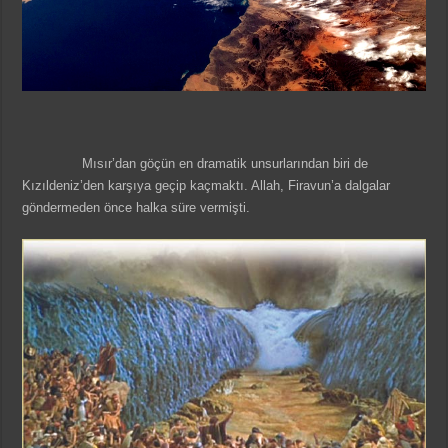
Mısır’dan göçün en dramatik unsurlarından biri de
Kızıldeniz’den karşıya geçip kaçmaktı. Allah, Firavun’a dalgalar
göndermeden önce halka süre vermişti.