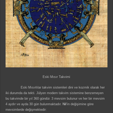
Eski Mısır Takvimi
Eski Mısırlılar takvim sistemleri dini ve kozmik olarak her
iki durumda da tekti. Jülyen modern takvim sistemine benzemeyen
bu takvimde bir yıl 360 gündür. 3 mevsim bulunur ve her bir mevsim
4 aydır ve ayda 30 gün bulunmaktadır.
Nil
’in değişimine göre
mevsimlerde değişmektedir: