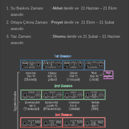
Su Baskını Zamanı :
Akhet
denilir ve 21 Haziran – 21 Ekim
arasıdır.
Ortaya Çıkma Zamanı :
Proyet
denilir ve 21 Ekim – 21 Şubat
arasıdır.
Yaz Zamanı: :
Shomu
denilir ve 21 Şubat – 21 Haziran
arasıdır.