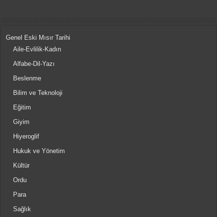
Genel Eski Mısır Tarihi
Aile-Evlilik-Kadın
Alfabe-Dil-Yazı
Beslenme
Bilim ve Teknoloji
Eğitim
Giyim
Hiyeroglif
Hukuk ve Yönetim
Kültür
Ordu
Para
Sağlık