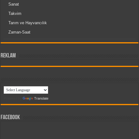
Sanat
Takvim
Tarım ve Hayvancılık
Zaman-Saat
reklam
Powered by
Translate
Facebook