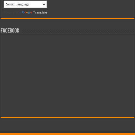
Powered by
Translate
Facebook