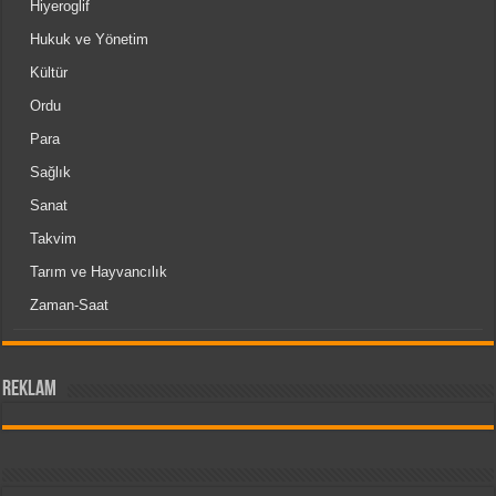
Hiyeroglif
Hukuk ve Yönetim
Kültür
Ordu
Para
Sağlık
Sanat
Takvim
Tarım ve Hayvancılık
Zaman-Saat
reklam