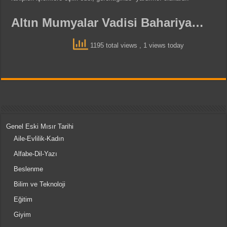
Altın Mumyalar Vadisi Bahariya…
1195 total views
, 1 views today
Genel Eski Mısır Tarihi
Aile-Evlilik-Kadın
Alfabe-Dil-Yazı
Beslenme
Bilim ve Teknoloji
Eğitim
Giyim