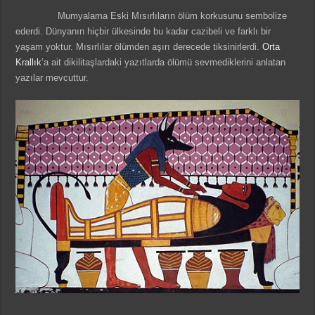
Mumyalama Eski Mısırlıların ölüm korkusunu sembolize
ederdi. Dünyanın hiçbir ülkesinde bu kadar cazibeli ve farklı bir
yaşam yoktur. Mısırlılar ölümden aşırı derecede tiksinirlerdi.
Orta
Krallık
’a ait dikilitaşlardaki yazıtlarda ölümü sevmediklerini anlatan
yazılar mevcuttur.