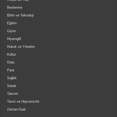
Beslenme
Bilim ve Teknoloji
Eğitim
Giyim
Hiyeroglif
Hukuk ve Yönetim
Kültür
Ordu
Para
Sağlık
Sanat
Takvim
Tarım ve Hayvancılık
Zaman-Saat