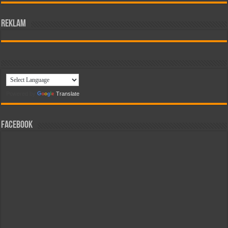
reklam
Powered by
Translate
Facebook