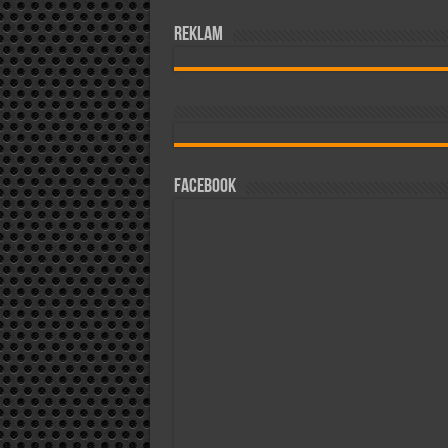
reklam
Facebook