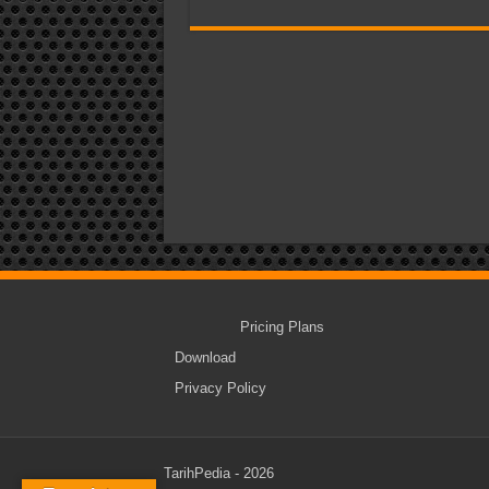
Pricing Plans
Download
Privacy Policy
TarihPedia - 2026