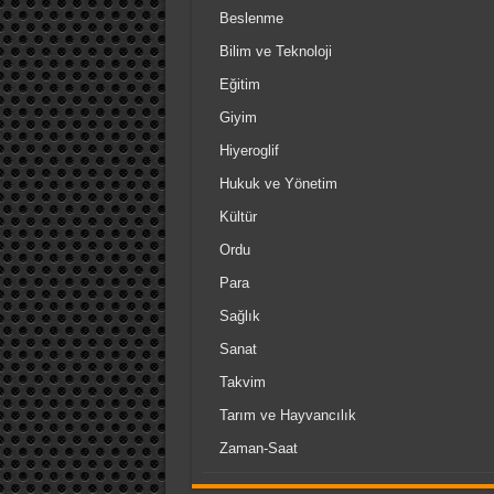
Beslenme
Bilim ve Teknoloji
Eğitim
Giyim
Hiyeroglif
Hukuk ve Yönetim
Kültür
Ordu
Para
Sağlık
Sanat
Takvim
Tarım ve Hayvancılık
Zaman-Saat