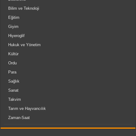
Bilim ve Teknoloji
Eğitim
Giyim
Hiyeroglif
Hukuk ve Yönetim
Kültür
Ordu
Para
Sağlık
Sanat
Takvim
Tarım ve Hayvancılık
Zaman-Saat