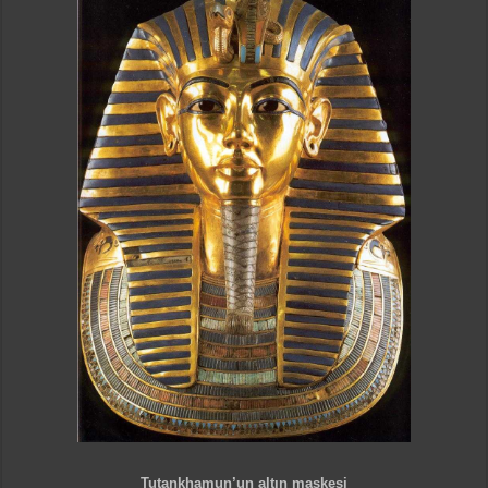
Tutankhamun’un altın maskesi