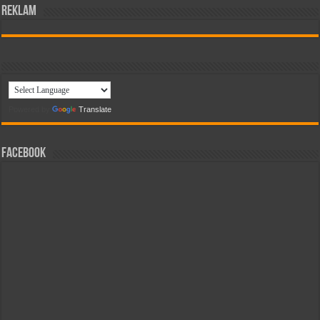
reklam
Powered by
Translate
Facebook