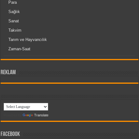
Para
Sağlık
Sanat
Takvim
Tarım ve Hayvancılık
Zaman-Saat
reklam
Powered by
Translate
Facebook