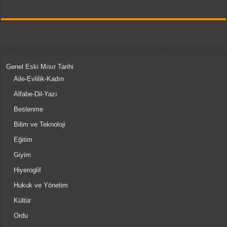
Genel Eski Mısır Tarihi
Aile-Evlilik-Kadın
Alfabe-Dil-Yazı
Beslenme
Bilim ve Teknoloji
Eğitim
Giyim
Hiyeroglif
Hukuk ve Yönetim
Kültür
Ordu