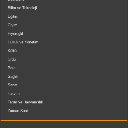
Bilim ve Teknoloji
Eğitim
Giyim
Hiyeroglif
Hukuk ve Yönetim
Kültür
Ordu
Para
Sağlık
Sanat
Takvim
Tarım ve Hayvancılık
Zaman-Saat