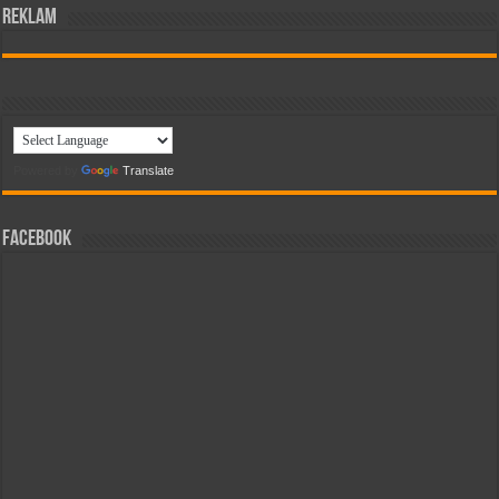
reklam
Powered by
Translate
Facebook