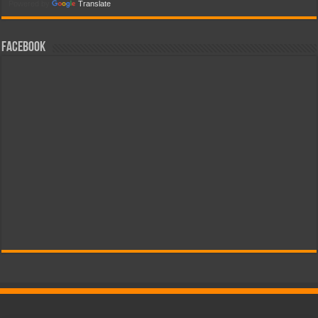
Powered by
Translate
Facebook