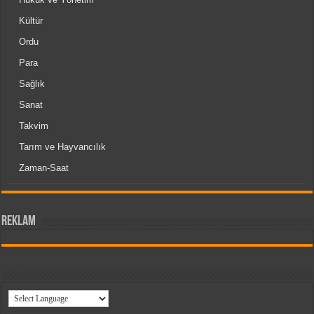
Kültür
Ordu
Para
Sağlık
Sanat
Takvim
Tarım ve Hayvancılık
Zaman-Saat
reklam