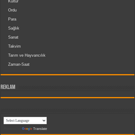
Kültür
Ordu
Para
Sağlık
Sanat
Takvim
Tarım ve Hayvancılık
Zaman-Saat
reklam
Powered by
Translate