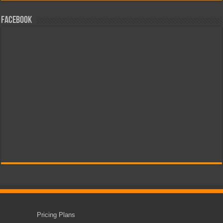
Facebook
Pricing Plans