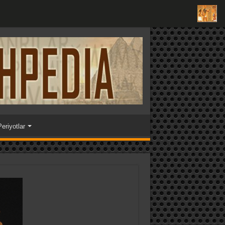
eriyotlar