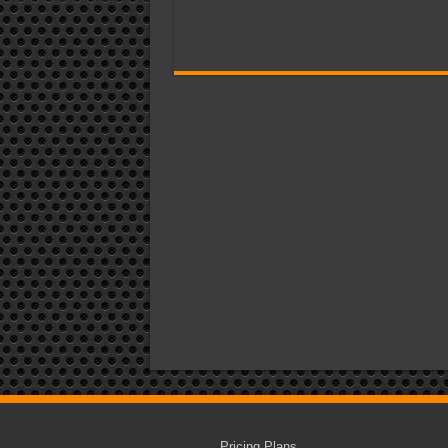
Pricing Plans