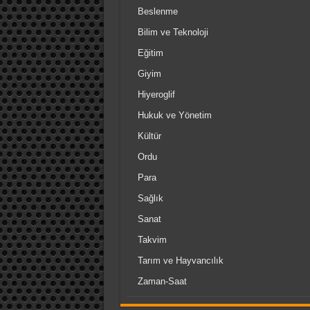
Beslenme
Bilim ve Teknoloji
Eğitim
Giyim
Hiyeroglif
Hukuk ve Yönetim
Kültür
Ordu
Para
Sağlık
Sanat
Takvim
Tarım ve Hayvancılık
Zaman-Saat