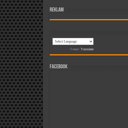
reklam
Powered by
Translate
Facebook