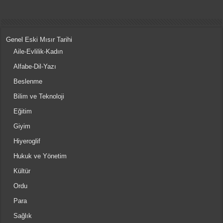
Genel Eski Mısır Tarihi
Aile-Evlilik-Kadın
Alfabe-Dil-Yazı
Beslenme
Bilim ve Teknoloji
Eğitim
Giyim
Hiyeroglif
Hukuk ve Yönetim
Kültür
Ordu
Para
Sağlık