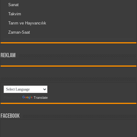
Sanat
Takvim
Tarım ve Hayvancılık
Zaman-Saat
reklam
Powered by
Translate
Facebook